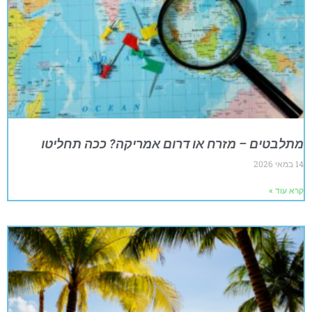
מתלבטים – מזרח או דרום אמריקה? ככה תחליטו
14 במאי 2026
קרא עוד »