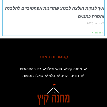
איך לנקות חולצה לבנה: פתרונות אפקטיביים להלבנה
והסרת כתמים
7 בינואר 2026
קרא עוד »
קטגוריות באתר
מחנה קיץ
פנאי ובילוי
גיל ההתבגרות
הורים וילדים
בלוג
שאלות נפוצות