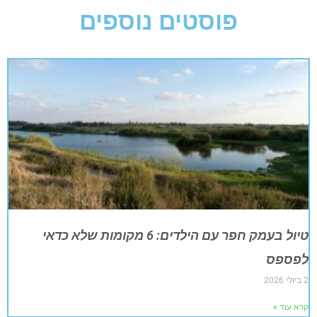
פוסטים נוספים
טיול בעמק חפר עם הילדים: 6 מקומות שלא כדאי
לפספס
2 ביולי 2026
קרא עוד »