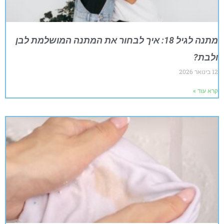
מתנה לגיל 18: איך לבחור את המתנה המושלמת לבן
ולבת?
12 בינואר 2026
קרא עוד »