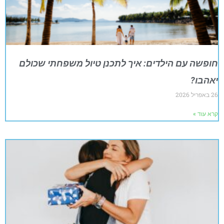
חופשה עם הילדים: איך לתכנן טיול משפחתי שכולם
יאהבו?
26 באפריל 2026
קרא עוד »