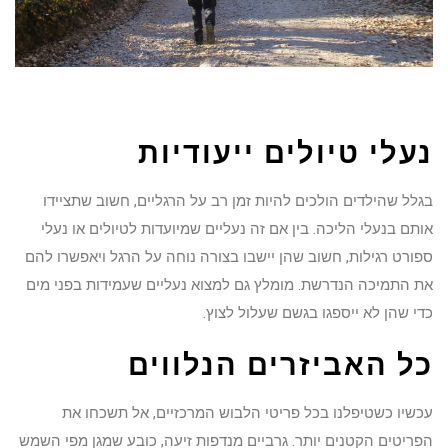
נעלי טיולים ייעודיות
בגלל שהילדים הולכים להיות זמן רב על הרגליים, חשוב שתציידו
אותם בנעלי הליכה. בין אם זה נעליים שמיועדות לטיולים או נעלי
ספורט רגילות, חשוב שהן יישבו בצורה נוחה על הרגל ויאפשרו להם
את התמיכה הנדרשת. מומלץ גם למצוא נעליים שעמידות בפני מים
כדי שהן לא ייספגו בגשם שעלול לצוץ.
כל האביזרים הנלווים
עכשיו כשטיפלנו בכל פריטי הלבוש המרכזיים, אל תשכחו את
הפריטים הקטנים יותר. גרביים מנדפות זיעה, כובע שמגן מפי השמש