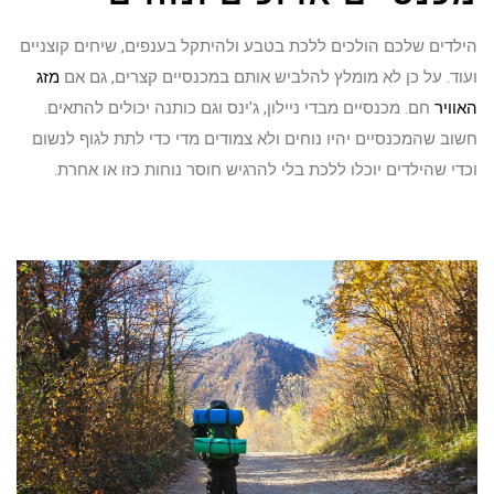
הילדים שלכם הולכים ללכת בטבע ולהיתקל בענפים, שיחים קוצניים
ועוד. על כן לא מומלץ להלביש אותם במכנסיים קצרים, גם אם
מזג
האוויר
חם. מכנסיים מבדי ניילון, ג'ינס וגם כותנה יכולים להתאים.
חשוב שהמכנסיים יהיו נוחים ולא צמודים מדי כדי לתת לגוף לנשום
וכדי שהילדים יוכלו ללכת בלי להרגיש חוסר נוחות כזו או אחרת.