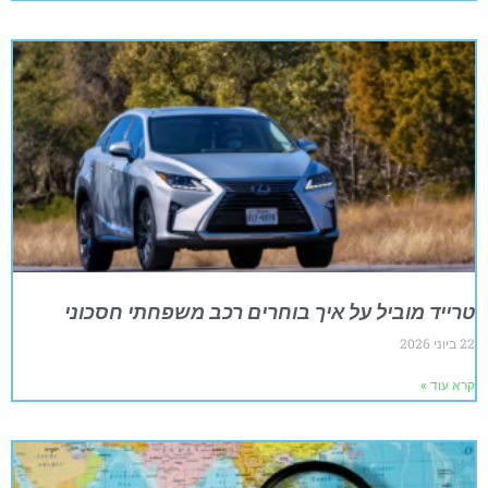
טרייד מוביל על איך בוחרים רכב משפחתי חסכוני
22 ביוני 2026
קרא עוד »