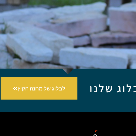
לוג שלנו
לבלוג של מחנה הקיץ