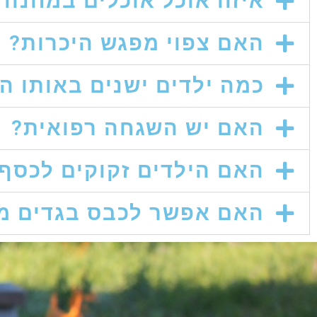
איזה אוכל אוכלים במחנה?
האם צפוי מפגש היכרות?
כמה ילדים ישנים באותו ה
האם יש השגחה רפואית?
האם הילדים זקוקים לכסף
האם אפשר לכבס בגדים מ