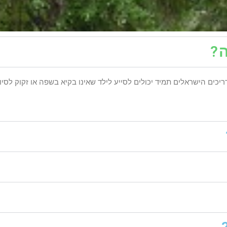
?
יכים הישראלים תמיד יכולים לסייע לילד שאינו בקיא בשפה או זקוק לסי