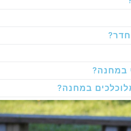
חדר?
 במחנה?
לוכלכים במחנה?