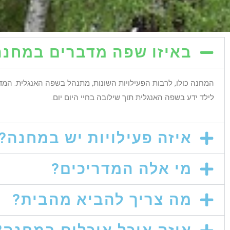
באיזו שפה מדברים במחנה
המחנה כולו, לרבות הפעילויות השונות, מתנהל בשפה האנגלית. המדר
לילד ידע בשפה האנגלית תוך שילובה בחיי היום יום.
איזה פעילויות יש במחנה?
מי אלה המדריכים?
מה צריך להביא מהבית?