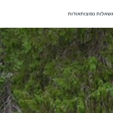
שאלות נפוצות
אודות