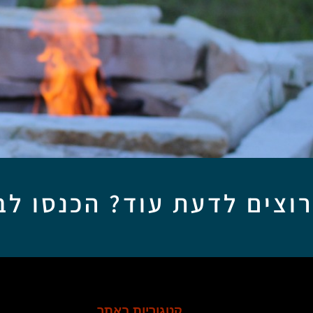
רוצים לדעת עוד? הכנסו לב
קטגוריות באתר