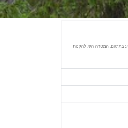
וע בתרגום. המטרה היא להקנות