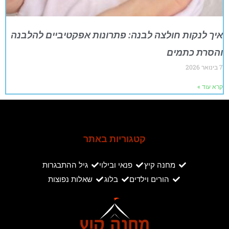
איך לנקות חולצה לבנה: פתרונות אפקטיביים להלבנה
והסרת כתמים
7 בינואר 2026
קרא עוד »
קטגוריות באתר
מחנה קיץ
פנאי ובילוי
גיל ההתבגרות
הורים וילדים
בלוג
שאלות נפוצות