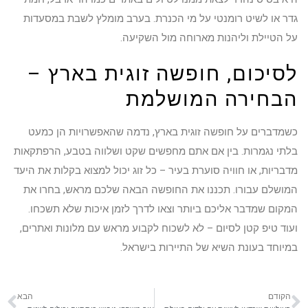
גדר או לשיט רומנטי על מי הכנרת. בערב מומלץ לשבת במסעדות
על הטיילת וליהנות מארוחה מול השקיעה.
לסיכום, חופשה זוגית בארץ –
הבחירה המושלמת
כשמדברים על חופשה זוגית בארץ, נדמה שהאפשרויות הן כמעט
בלתי נגמרות. בין אם אתם מחפשים שקט ושלווה בטבע, הרפתקאות
מדבריות, או חוויה סוערת בעיר – כל זוג יכול למצוא בקלות את היעד
המושלם עבורו. תכננו את החופשה הבאה שלכם מראש, בחרו את
המקום שמדבר אליכם ביותר וצאו לדרך לזמן איכות שלא תשכחו.
ועוד טיפ קטן לסיום – לא לשכוח לקבוע מראש עם מלונות ואתרים,
במיוחד בעונת השיא של התיירות בישראל.
הקודם
הבא