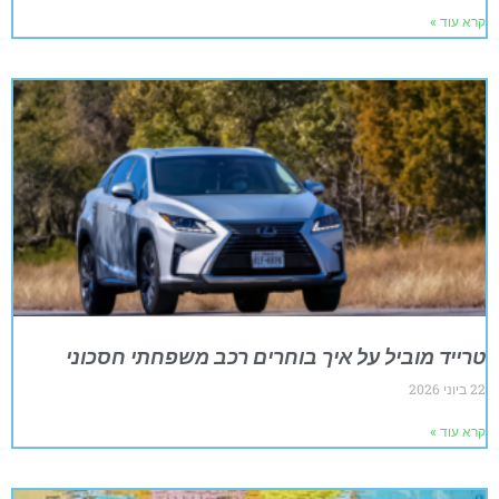
קרא עוד »
טרייד מוביל על איך בוחרים רכב משפחתי חסכוני
22 ביוני 2026
קרא עוד »