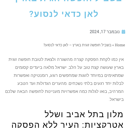
לאן כדאי לנסוע?
נובמבר 17, 2024
Home
»
בשביל חופשה זוגית בארץ – לאן כדאי לנסוע?
אין כמו לקחת הפסקה קצרה מהשגרה ולצאת לטובת חופשה זוגית
בארץ שעושה קצת טוב על הלב. ישראל מלאה ביעדים קסומים
שמתאימים במיוחד לזוגות שמחפשים רוגע, רומנטיקה ואפשרות
לבלות יחד רגעים בלתי נשכחים. מהערים הגדולות ועד הטבע
המרהיב, בואו לגלות כמה אפשרויות מעניינות לחופשה הבאה שלכם
בישראל.
מלון בתל אביב ושלל
אטרקציות: העיר ללא הפסקה