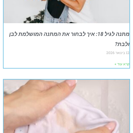
מתנה לגיל 18: איך לבחור את המתנה המושלמת לבן
ולבת?
12 בינואר 2026
קרא עוד »