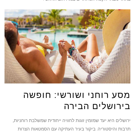
מסע רוחני ושורשי: חופשה
בירושלים הבירה
ירושלים היא יעד שמזמין זוגות לחוויה ייחודית שמשלבת רוחניות,
תרבות והיסטוריה. ביקור בעיר העתיקה עם הסמטאות הצרות