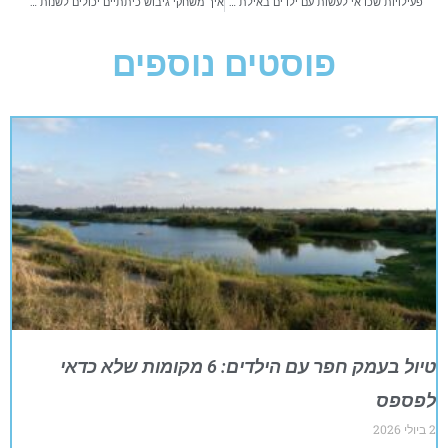
פעילויות שכדאי לעשות עם ילדים באילת בקיץ 2024
איך משחקי גיבוש כיתתיים יכולים לשנות את הדינמיקה במחנה?
פוסטים נוספים
טיול בעמק חפר עם הילדים: 6 מקומות שלא כדאי
לפספס
2 ביולי 2026