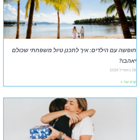
חופשה עם הילדים: איך לתכנן טיול משפחתי שכולם
יאהבו?
26 באפריל 2026
קרא עוד »