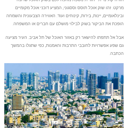
מרקט. זהו שוק אוכל תוסס וססגוני, המציע דוכני אוכל מקומיים
ובינלאומיים, יינות, בירות, קינוחים ועוד. האווירה הצבעונית והשמחה
הופכת את הביקור בשוק לבילוי מושלם עם חברים או המשפחה.
אבל אל תתפתו להישאר רק באזור האוכל של תל אביב. העיר מציעה
גם שפע אפשרויות לחובבי התרבות והאמנות, כפי שתגלו בהמשך
הכתבה.