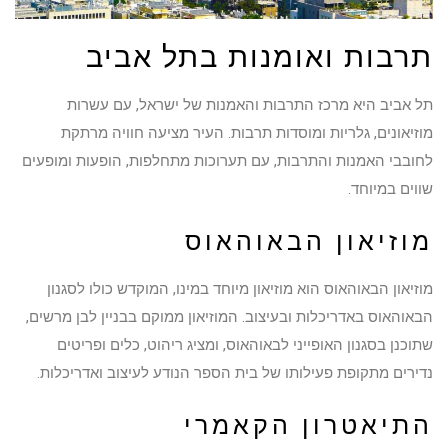
תרבות ואומנות בתל אביב
תל אביב היא מרכז התרבות והאמנות של ישראל, עם עשרות
מוזיאונים, גלריות ומוסדות תרבות. העיר מציעה חוויה מרתקת
לחובבי האמנות והתרבות, עם תערוכות מתחלפות, הופעות ומופעים
שווים במיוחד.
מוזיאון הבאוהאוס
מוזיאון הבאוהאוס הוא מוזיאון מיוחד במינו, המוקדש כולו לסגנון
הבאוהאוס באדריכלות ובעיצוב. המוזיאון ממוקם בבניין לבן מרשים,
שתוכנן בסגנון האופייני לבאוהאוס, ומציג ריהוט, כלים ופריטים
נדירים מתקופת פעילותו של בית הספר הנודע לעיצוב ואדריכלות.
התיאטרון הקאמרי