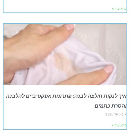
קרא עוד »
איך לנקות חולצה לבנה: פתרונות אפקטיביים להלבנה
והסרת כתמים
7 בינואר 2026
קרא עוד »