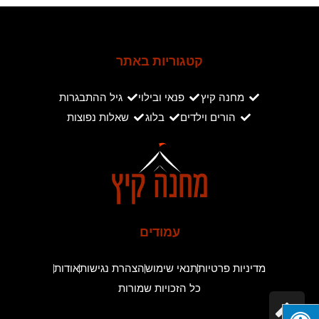
קטגוריות באתר
מחנה קיץ
פנאי ובילוי
גיל ההתבגרות
הורים וילדים
בלוג
שאלות נפוצות
עמודים
מדיניות פרטיות
תנאי שימוש
הצהרת נגישות
אודות
כל הזכויות שמורות
גלילה