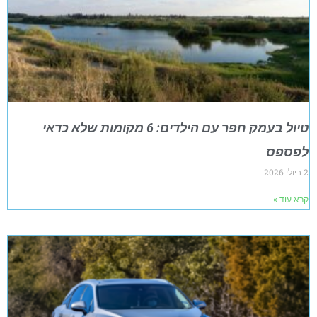
טיול בעמק חפר עם הילדים: 6 מקומות שלא כדאי
לפספס
2 ביולי 2026
קרא עוד »