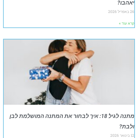
יאהבו?
26 באפריל 2026
קרא עוד »
מתנה לגיל 18: איך לבחור את המתנה המושלמת לבן
ולבת?
12 בינואר 2026