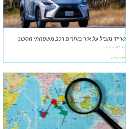
טרייד מוביל על איך בוחרים רכב משפחתי חסכוני
22 ביוני 2026
קרא עוד »